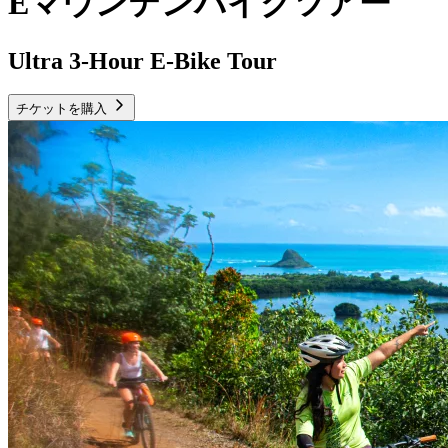
Eマウンテンバイクツアー
Ultra 3-Hour E-Bike Tour
チケットを購入