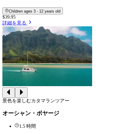
Children ages 3 - 12 years old
$39.95
詳細を見る
景色を楽しむカタマランツアー
オーシャン・ボヤージ
1.5 時間