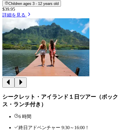
Children ages 3 - 12 years old
$39.95
詳細を見る
シークレット・アイランド１日ツアー（ボック
ス・ランチ付き）
6 時間
終日アドベンチャー 9:30～16:00！