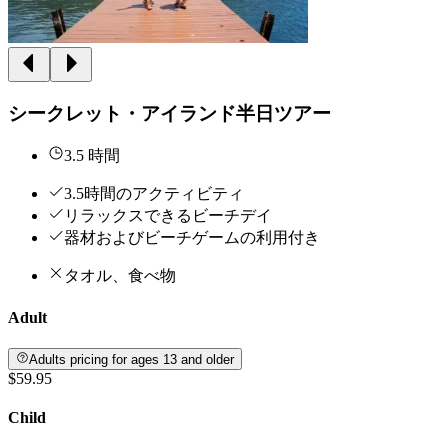
シークレット・アイランド半日ツアー
3.5 時間
3.5時間のアクティビティ
リラックスできるビーチデイ
器材およびビーチゲームの利用付き
タオル、食べ物
Adult
Adults pricing for ages 13 and older
$59.95
Child