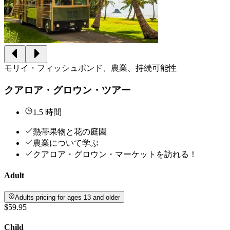
モリイ・フィッシュポンド、農業、持続可能性
クアロア・グロウン・ツアー
1.5 時間
熱帯果物と花の庭園
農業について学ぶ
クアロア・グロウン・マーケットを訪れる！
Adult
Adults pricing for ages 13 and older
$59.95
Child