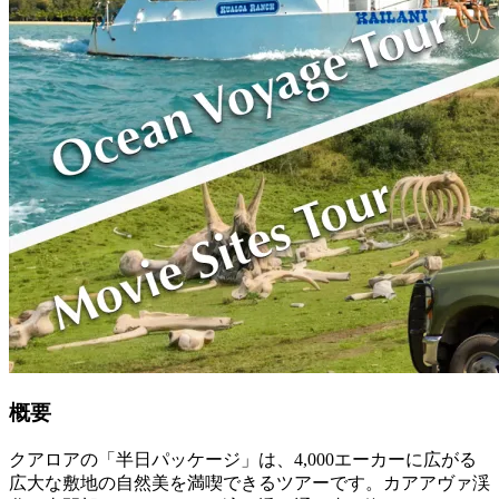
概要
クアロアの「半日パッケージ」は、4,000エーカーに広がる
広大な敷地の自然美を満喫できるツアーです。カアアヴァ渓