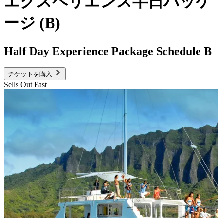
エクスペリエンス半日パッケ
ージ (B)
Half Day Experience Package Schedule B
チケットを購入
Sells Out Fast