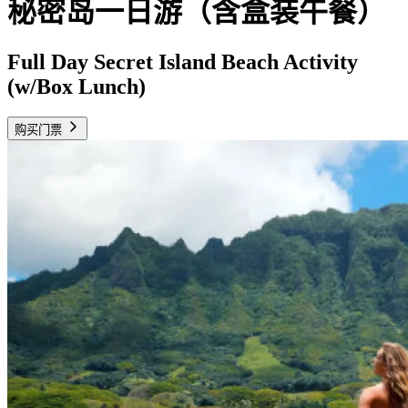
秘密岛一日游（含盒装午餐）
Full Day Secret Island Beach Activity
(w/Box Lunch)
购买门票