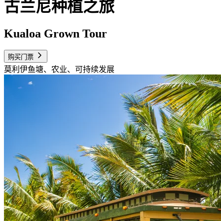
古兰尼种植之旅
Kualoa Grown Tour
购买门票
莫利伊鱼塘、农业、可持续发展