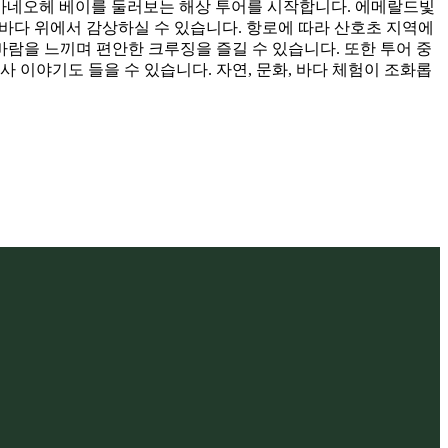
하고, 카네오헤 베이를 둘러보는 해상 투어를 시작합니다. 에메랄드빛
 바다 위에서 감상하실 수 있습니다. 항로에 따라 산호초 지역에
바람을 느끼며 편안한 크루징을 즐길 수 있습니다. 또한 투어 중
 이야기도 들을 수 있습니다. 자연, 문화, 바다 체험이 조화롭