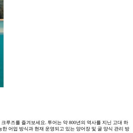
다 크루즈를 즐겨보세요. 투어는 약 800년의 역사를 지닌 고대 하
 가능한 어업 방식과 현재 운영되고 있는 양어장 및 굴 양식 관리 방