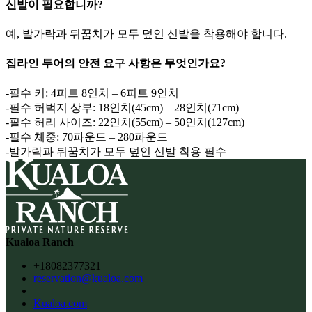
신발이 필요합니까?
예, 발가락과 뒤꿈치가 모두 덮인 신발을 착용해야 합니다.
집라인 투어의 안전 요구 사항은 무엇인가요?
-필수 키: 4피트 8인치 – 6피트 9인치
-필수 허벅지 상부: 18인치(45cm) – 28인치(71cm)
-필수 허리 사이즈: 22인치(55cm) – 50인치(127cm)
-필수 체중: 70파운드 – 280파운드
-발가락과 뒤꿈치가 모두 덮인 신발 착용 필수
Kualoa Ranch
+18082377321
reservation@kualoa.com
Kualoa.com