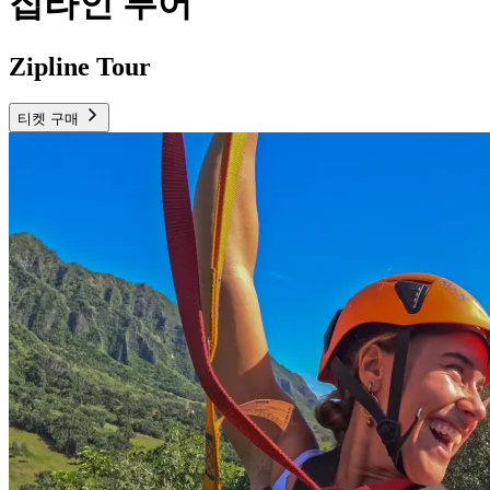
집라인 투어
Zipline Tour
티켓 구매